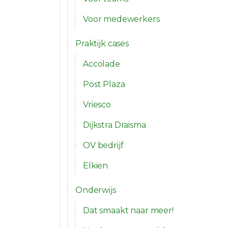
Voor medewerkers
Praktijk cases
Accolade
Post Plaza
Vriesco
Dijkstra Draisma
OV bedrijf
Elkien
Onderwijs
Dat smaakt naar meer!