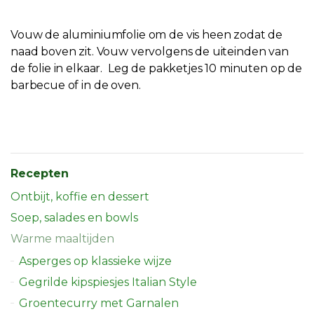
Vouw de aluminiumfolie om de vis heen zodat de
naad boven zit. Vouw vervolgens de uiteinden van
de folie in elkaar. Leg de pakketjes 10 minuten op de
barbecue of in de oven.
Recepten
Ontbijt, koffie en dessert
Soep, salades en bowls
Warme maaltijden
Asperges op klassieke wijze
Gegrilde kipspiesjes Italian Style
Groentecurry met Garnalen