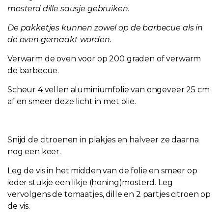
mosterd dille sausje gebruiken.
De pakketjes kunnen zowel op de barbecue als in
de oven gemaakt worden.
Verwarm de oven voor op 200 graden of verwarm
de barbecue.
Scheur 4 vellen aluminiumfolie van ongeveer 25 cm
af en smeer deze licht in met olie.
Snijd de citroenen in plakjes en halveer ze daarna
nog een keer.
Leg de vis in het midden van de folie en smeer op
ieder stukje een likje (honing)mosterd. Leg
vervolgens de tomaatjes, dille en 2 partjes citroen op
de vis.