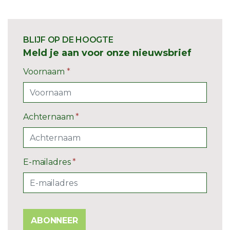
BLIJF OP DE HOOGTE
Meld je aan voor onze nieuwsbrief
Voornaam
*
Achternaam
*
E-mailadres
*
ABONNEER