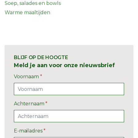
Soep, salades en bowls
Warme maaltijden
BLIJF OP DE HOOGTE
Meld je aan voor onze nieuwsbrief
Voornaam
*
Achternaam
*
E-mailadres
*