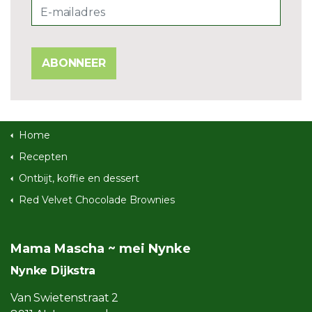
ABONNEER
Home
Recepten
Ontbijt, koffie en dessert
Red Velvet Chocolade Brownies
Mama Mascha ~ mei Nynke
Nynke Dijkstra
Van Swietenstraat 2