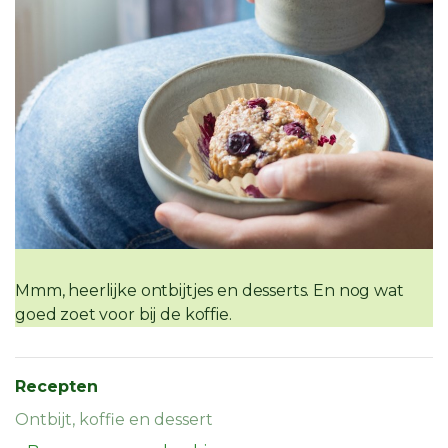
Mmm, heerlijke ontbijtjes en desserts. En nog wat
goed zoet voor bij de koffie.
Recepten
Ontbijt, koffie en dessert