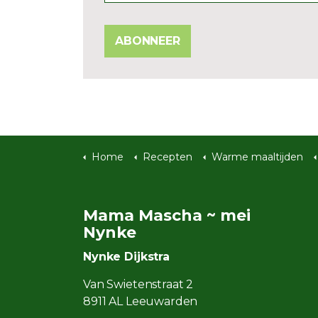
ABONNEER
Home
Recepten
Warme maaltijden
Mama Mascha ~ mei
Nynke
Nynke Dijkstra
Van Swietenstraat 2
8911 AL Leeuwarden