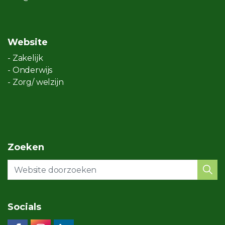
Website
- Zakelijk
- Onderwijs
- Zorg/ welzijn
Zoeken
Socials