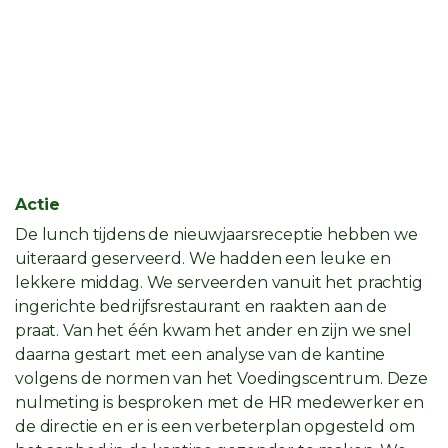
Actie
De lunch tijdens de nieuwjaarsreceptie hebben we
uiteraard geserveerd. We hadden een leuke en
lekkere middag. We serveerden vanuit het prachtig
ingerichte bedrijfsrestaurant en raakten aan de
praat. Van het één kwam het ander en zijn we snel
daarna gestart met een analyse van de kantine
volgens de normen van het Voedingscentrum. Deze
nulmeting is besproken met de HR medewerker en
de directie en er is een verbeterplan opgesteld om