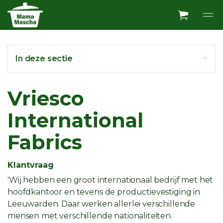
Overslaan en ga direct naar de inhoud
In deze sectie
Vriesco
International
Fabrics
Klantvraag
'Wij hebben een groot internationaal bedrijf met het
hoofdkantoor en tevens de productievestiging in
Leeuwarden. Daar werken allerlei verschillende
mensen met verschillende nationaliteiten.