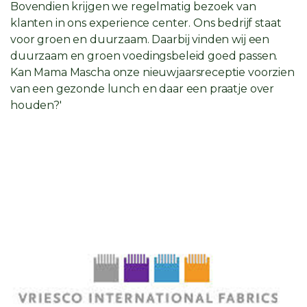
Bovendien krijgen we regelmatig bezoek van
klanten in ons experience center. Ons bedrijf staat
voor groen en duurzaam. Daarbij vinden wij een
duurzaam en groen voedingsbeleid goed passen.
Kan Mama Mascha onze nieuwjaarsreceptie voorzien
van een gezonde lunch en daar een praatje over
houden?'