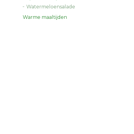
Watermeloensalade
Warme maaltijden