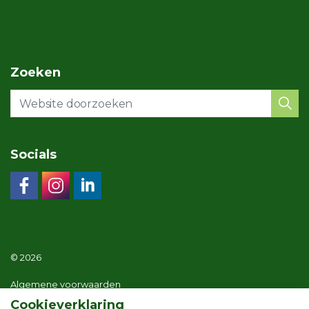
Zoeken
Socials
© 2026
Algemene voorwaarden
Cookieverklaring