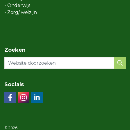
- Onderwijs
- Zorg/ welzijn
Zoeken
Socials
© 2026