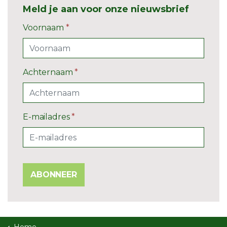
Meld je aan voor onze nieuwsbrief
Voornaam
*
Achternaam
*
E-mailadres
*
ABONNEER