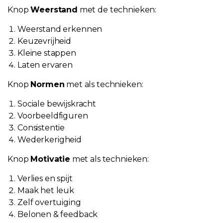
Knop
Weerstand
met de technieken:
Weerstand erkennen
Keuzevrijheid
Kleine stappen
Laten ervaren
Knop
Normen
met als technieken:
Sociale bewijskracht
Voorbeeldfiguren
Consistentie
Wederkerigheid
Knop
Motivatie
met als technieken:
Verlies en spijt
Maak het leuk
Zelf overtuiging
Belonen & feedback