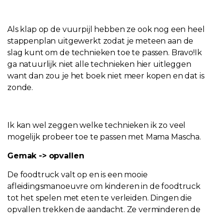
Als klap op de vuurpijl hebben ze ook nog een heel
stappenplan uitgewerkt zodat je meteen aan de
slag kunt om de technieken toe te passen. Bravo!Ik
ga natuurlijk niet alle technieken hier uitleggen
want dan zou je het boek niet meer kopen en dat is
zonde.
Ik kan wel zeggen welke technieken ik zo veel
mogelijk probeer toe te passen met Mama Mascha.
Gemak -> opvallen
De foodtruck valt op en is een mooie
afleidingsmanoeuvre om kinderen in de foodtruck
tot het spelen met eten te verleiden. Dingen die
opvallen trekken de aandacht. Ze verminderen de