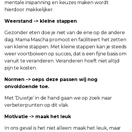
mentale inspanning en keuzes maken wordt
hierdoor makkelijker.
Weerstand -> kleine stappen
Gezonder eten doe je niet van de ene op de andere
dag. Mama Mascha promoot en faciliteert het zetten
van kleine stappen. Met kleine stappen kan je steeds
weer voortboiwen op succes, dat is een fijne basis om
vanuit te veranderen. Veranderen hoeft niet altijd
pijn te kosten.
Normen -> oeps deze passen wij nog
onvoldoende toe.
Met ‘Duwtje’ in de hand gaan we op zoek naar
verbeterpunten op dit vlak.
Motivatie -> maak het leuk
In ons geval is het niet alleen: maak het leuk, maar