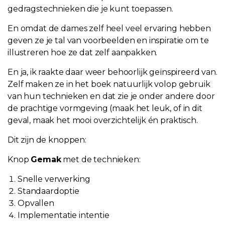
gedragstechnieken die je kunt toepassen.
En omdat de dames zelf heel veel ervaring hebben
geven ze je tal van voorbeelden en inspiratie om te
illustreren hoe ze dat zelf aanpakken.
En ja, ik raakte daar weer behoorlijk geïnspireerd van.
Zelf maken ze in het boek natuurlijk volop gebruik
van hun technieken en dat zie je onder andere door
de prachtige vormgeving (maak het leuk, of in dit
geval, maak het mooi overzichtelijk én praktisch.
Dit zijn de knoppen:
Knop
Gemak
met de technieken:
Snelle verwerking
Standaardoptie
Opvallen
Implementatie intentie