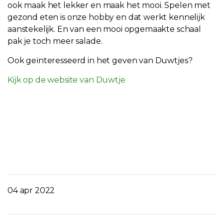
ook maak het lekker en maak het mooi. Spelen met
gezond eten is onze hobby en dat werkt kennelijk
aanstekelijk. En van een mooi opgemaakte schaal
pak je toch meer salade.
Ook geïnteresseerd in het geven van Duwtjes?
Kijk op de website van Duwtje
04 apr 2022