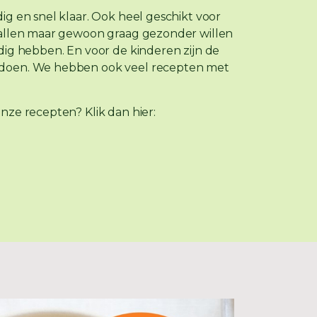
ig en snel klaar. Ook heel geschikt voor
vallen maar gewoon graag gezonder willen
dig hebben. En voor de kinderen zijn de
 doen. We hebben ook veel recepten met
nze recepten? Klik dan hier: