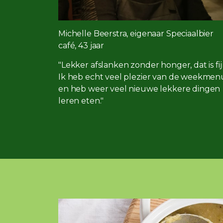
Michelle Beerstra, eigenaar Speciaalbier
café, 43 jaar
"Lekker afslanken zonder honger, dat is fij
Ik heb echt veel plezier van de weekmen
en heb weer veel nieuwe lekkere dingen
leren eten."