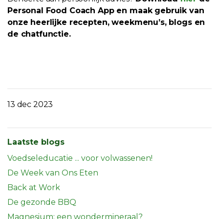
Personal Food Coach App en maak gebruik van
onze heerlijke recepten, weekmenu’s, blogs en
de chatfunctie.
13 dec 2023
Laatste blogs
Voedseleducatie ... voor volwassenen!
De Week van Ons Eten
Back at Work
De gezonde BBQ
Magnesium; een wondermineraal?