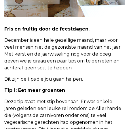
Fris en fruitig door de feestdagen.
December is een hele gezellige maand, maar voor
veel mensen niet de gezondste maand van het jaar.
Met kerst en de jaarwisseling nog voor de boeg
geven we je graag een paar tips om te genieten en
achteraf geen spijt te hebben.
Dit zijn de tips die jou gaan helpen.
Tip 1: Eet meer groenten
Deze tip staat met stip bovenaan. Er was enkele
jaren geleden een leuke rel rondom de Allerhande
die (volgens de carnivoren onder ons) te veel
vegetarische gerechten had opgenomen in het