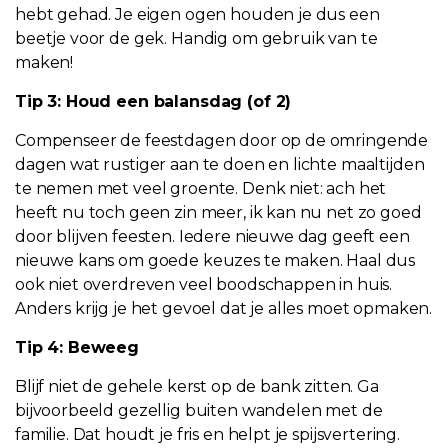
hebt gehad. Je eigen ogen houden je dus een
beetje voor de gek. Handig om gebruik van te
maken!
Tip 3: Houd een balansdag (of 2)
Compenseer de feestdagen door op de omringende
dagen wat rustiger aan te doen en lichte maaltijden
te nemen met veel groente. Denk niet: ach het
heeft nu toch geen zin meer, ik kan nu net zo goed
door blijven feesten. Iedere nieuwe dag geeft een
nieuwe kans om goede keuzes te maken. Haal dus
ook niet overdreven veel boodschappen in huis.
Anders krijg je het gevoel dat je alles moet opmaken.
Tip 4: Beweeg
Blijf niet de gehele kerst op de bank zitten. Ga
bijvoorbeeld gezellig buiten wandelen met de
familie. Dat houdt je fris en helpt je spijsvertering.