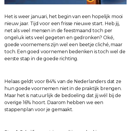
Het is weer januari, het begin van een hopelijk mooi
nieuw jaar. Tijd voor een frisse nieuwe start. Heb jij,
net als veel mensen in de feestmaand toch per
ongeluk iets veel gegeten en gedronken? Oké,
goede voornemens zijn wel een beetje cliché, maar
toch. Een goed voornemen bedenken is toch wel de
eerste stap in de goede richting.
Helaas geldt voor 84% van de Nederlanders dat ze
hun goede voornemen niet in de praktijk brengen.
Maar het is natuurlijk de bedoeling dat jij wél bij de
overige 16% hoort. Daarom hebben we een
stappenplan voor je gemaakt.