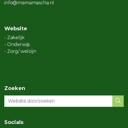
info@mamamascha.nl
Website
- Zakelijk
- Onderwijs
- Zorg/ welzijn
Zoeken
Socials