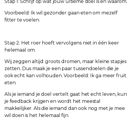
Stap 1: Schrijf op wat jouw ultieme doel is en waarom.
Voorbeeld: Ik wil gezonder gaan eten om mezelf
fitter te voelen.
Stap 2: Het roer hoeft vervolgens niet in één keer
helemaal om.
Wij zeggen altijd: groots dromen, maar kleine stapjes
zetten. Dus maak je een paar tussendoelen die je
ook echt kan volhouden. Voorbeeld: Ik ga meer fruit
eten.
Als je iemand je doel vertelt gaat het echt leven, kun
je feedback krijgen en wordt het meestal
makkelijker. Als die iemand dan ook nog met je mee
wil doen is het helemaal fijn.