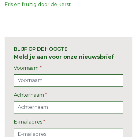
Fris en fruitig door de kerst
BLIJF OP DE HOOGTE
Meld je aan voor onze nieuwsbrief
Voornaam
*
Achternaam
*
E-mailadres
*