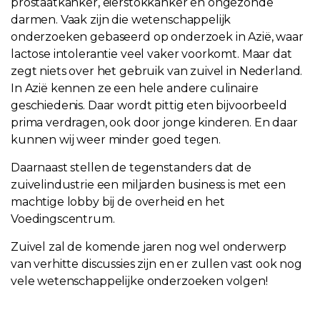
prostaatkanker, eierstokkanker en ongezonde
darmen. Vaak zijn die wetenschappelijk
onderzoeken gebaseerd op onderzoek in Azië, waar
lactose intolerantie veel vaker voorkomt. Maar dat
zegt niets over het gebruik van zuivel in Nederland.
In Azië kennen ze een hele andere culinaire
geschiedenis. Daar wordt pittig eten bijvoorbeeld
prima verdragen, ook door jonge kinderen. En daar
kunnen wij weer minder goed tegen.
Daarnaast stellen de tegenstanders dat de
zuivelindustrie een miljarden business is met een
machtige lobby bij de overheid en het
Voedingscentrum.
Zuivel zal de komende jaren nog wel onderwerp
van verhitte discussies zijn en er zullen vast ook nog
vele wetenschappelijke onderzoeken volgen!