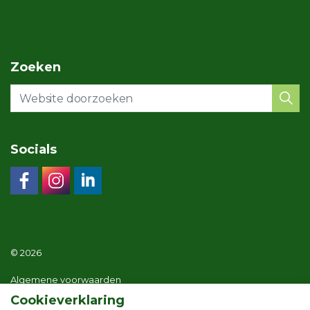
Zoeken
Socials
© 2026
Algemene voorwaarden
Cookieverklaring
Privacy statement