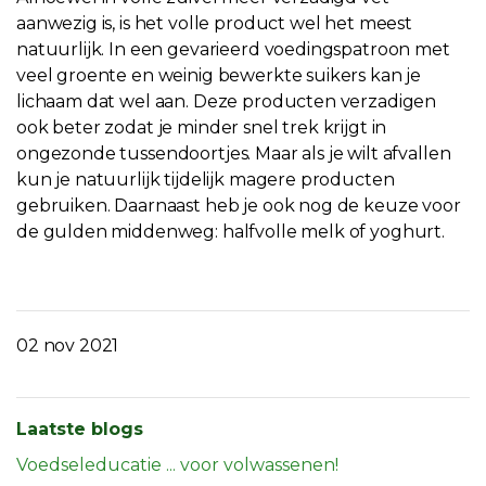
aanwezig is, is het volle product wel het meest
natuurlijk. In een gevarieerd voedingspatroon met
veel groente en weinig bewerkte suikers kan je
lichaam dat wel aan. Deze producten verzadigen
ook beter zodat je minder snel trek krijgt in
ongezonde tussendoortjes. Maar als je wilt afvallen
kun je natuurlijk tijdelijk magere producten
gebruiken. Daarnaast heb je ook nog de keuze voor
de gulden middenweg: halfvolle melk of yoghurt.
02 nov 2021
Laatste blogs
Voedseleducatie ... voor volwassenen!