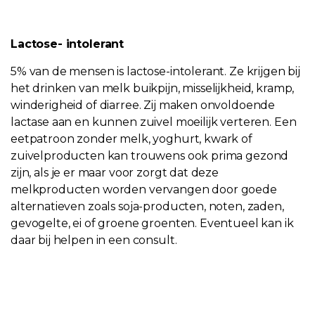
Lactose- intolerant
5% van de mensen is lactose-intolerant. Ze krijgen bij
het drinken van melk buikpijn, misselijkheid, kramp,
winderigheid of diarree. Zij maken onvoldoende
lactase aan en kunnen zuivel moeilijk verteren. Een
eetpatroon zonder melk, yoghurt, kwark of
zuivelproducten kan trouwens ook prima gezond
zijn, als je er maar voor zorgt dat deze
melkproducten worden vervangen door goede
alternatieven zoals soja-producten, noten, zaden,
gevogelte, ei of groene groenten. Eventueel kan ik
daar bij helpen in een consult.