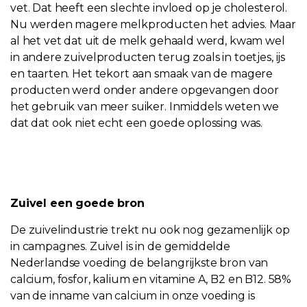
vet. Dat heeft een slechte invloed op je cholesterol.
Nu werden magere melkproducten het advies. Maar
al het vet dat uit de melk gehaald werd, kwam wel
in andere zuivelproducten terug zoals in toetjes, ijs
en taarten. Het tekort aan smaak van de magere
producten werd onder andere opgevangen door
het gebruik van meer suiker. Inmiddels weten we
dat dat ook niet echt een goede oplossing was.
Zuivel een goede bron
De zuivelindustrie trekt nu ook nog gezamenlijk op
in campagnes. Zuivel is in de gemiddelde
Nederlandse voeding de belangrijkste bron van
calcium, fosfor, kalium en vitamine A, B2 en B12. 58%
van de inname van calcium in onze voeding is