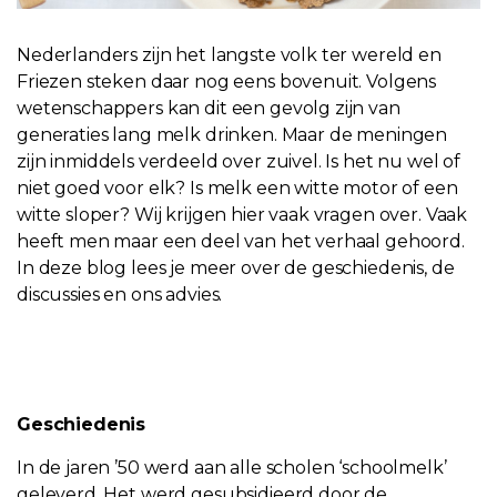
Nederlanders zijn het langste volk ter wereld en
Friezen steken daar nog eens bovenuit. Volgens
wetenschappers kan dit een gevolg zijn van
generaties lang melk drinken. Maar de meningen
zijn inmiddels verdeeld over zuivel. Is het nu wel of
niet goed voor elk? Is melk een witte motor of een
witte sloper? Wij krijgen hier vaak vragen over. Vaak
heeft men maar een deel van het verhaal gehoord.
In deze blog lees je meer over de geschiedenis, de
discussies en ons advies.
Geschiedenis
In de jaren ’50 werd aan alle scholen ‘schoolmelk’
geleverd. Het werd gesubsidieerd door de