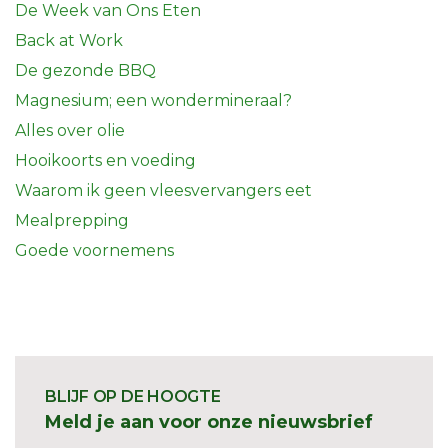
De Week van Ons Eten
Back at Work
De gezonde BBQ
Magnesium; een wondermineraal?
Alles over olie
Hooikoorts en voeding
Waarom ik geen vleesvervangers eet
Mealprepping
Goede voornemens
BLIJF OP DE HOOGTE
Meld je aan voor onze nieuwsbrief