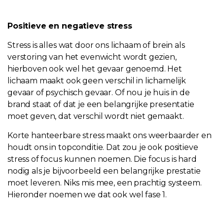
Positieve en negatieve stress
Stress is alles wat door ons lichaam of brein als
verstoring van het evenwicht wordt gezien,
hierboven ook wel het gevaar genoemd. Het
lichaam maakt ook geen verschil in lichamelijk
gevaar of psychisch gevaar. Of nou je huis in de
brand staat of dat je een belangrijke presentatie
moet geven, dat verschil wordt niet gemaakt.
Korte hanteerbare stress maakt ons weerbaarder en
houdt ons in topconditie. Dat zou je ook positieve
stress of focus kunnen noemen. Die focus is hard
nodig als je bijvoorbeeld een belangrijke prestatie
moet leveren. Niks mis mee, een prachtig systeem.
Hieronder noemen we dat ook wel fase 1.