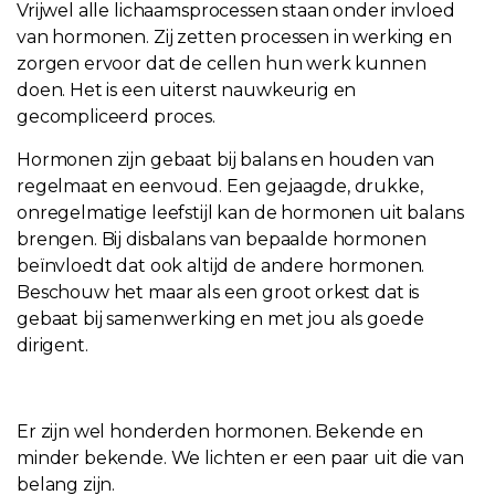
Vrijwel alle lichaamsprocessen staan onder invloed
van hormonen. Zij zetten processen in werking en
zorgen ervoor dat de cellen hun werk kunnen
doen. Het is een uiterst nauwkeurig en
gecompliceerd proces.
Hormonen zijn gebaat bij balans en houden van
regelmaat en eenvoud. Een gejaagde, drukke,
onregelmatige leefstijl kan de hormonen uit balans
brengen. Bij disbalans van bepaalde hormonen
beïnvloedt dat ook altijd de andere hormonen.
Beschouw het maar als een groot orkest dat is
gebaat bij samenwerking en met jou als goede
dirigent.
Er zijn wel honderden hormonen. Bekende en
minder bekende. We lichten er een paar uit die van
belang zijn.