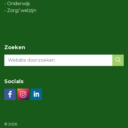
- Onderwijs
- Zorg/ welzijn
Zoeken
Socials
© 2026