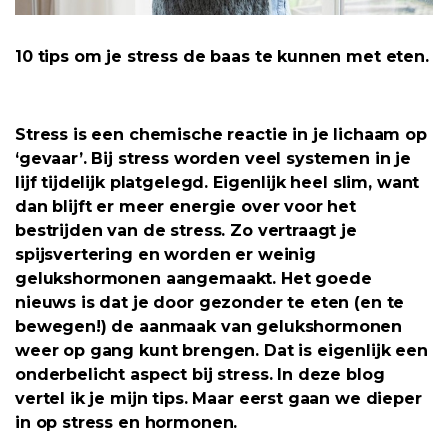
10 tips om je stress de baas te kunnen met eten.
Stress is een chemische reactie in je lichaam op
‘gevaar’. Bij stress worden veel systemen in je
lijf tijdelijk platgelegd. Eigenlijk heel slim, want
dan blijft er meer energie over voor het
bestrijden van de stress. Zo vertraagt je
spijsvertering en worden er weinig
gelukshormonen aangemaakt. Het goede
nieuws is dat je door gezonder te eten (en te
bewegen!) de aanmaak van gelukshormonen
weer op gang kunt brengen. Dat is eigenlijk een
onderbelicht aspect bij stress. In deze blog
vertel ik je mijn tips. Maar eerst gaan we dieper
in op stress en hormonen.