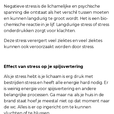
Negatieve stress is de lichamelijke en psychische
spanning die ontstaat als het verschil tussen moeten
en kunnen langdurig te groot wordt. Het is een bio-
chemische reactie in je lijf. Langdurige stress of stress
onderdrukken zorgt voor klachten.
Deze stress verergert veel ziektes en veel ziektes
kunnen ook veroorzaakt worden door stress.
Effect van stress op je spijsvertering
Als je stress hebt is je lichaam is erg druk met
bestrijden stress en heeft alle energie hard nodig. Er
is weinig energie voor spijsvertering en andere
belangrijke processen. Ga maar na: als je huis in de
brand staat hoef je meestal niet op dat moment naar
de wc. Alles is er op ingericht om te kunnen
vluchten of te blussen.