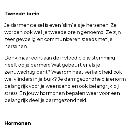
Tweede brein
Je darmenstelsel is even ‘slim’ als je hersenen. Ze
worden ook wel je tweede brein genoemd. Ze zijn
zeer gevoelig en communiceren steeds met je
hersenen.
Denk maar eens aan de invloed die je stemming
heeft op je darmen: Wat gebeurt er als je
zenuwachtig bent? Waarom heet verliefdheid ook
wel vlinders in je buik? Je darmgezondheid is enorm
belangrijk voor je weerstand en ook belangrijk bij
stress. En jouw hormonen bepalen weer voor een
belangrijk deel je darmgezondheid.
Hormonen