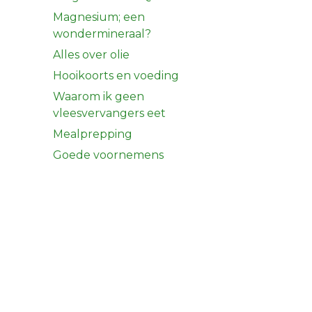
Magnesium; een
wondermineraal?
Alles over olie
Hooikoorts en voeding
Waarom ik geen
vleesvervangers eet
Mealprepping
Goede voornemens