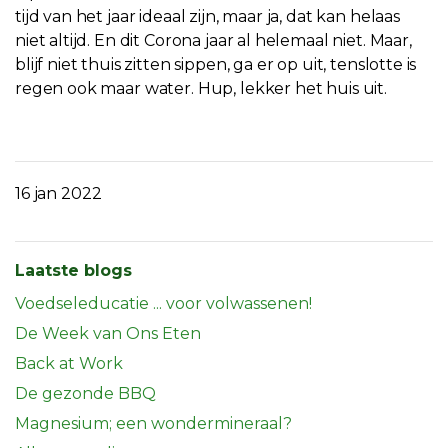
tijd van het jaar ideaal zijn, maar ja, dat kan helaas
niet altijd. En dit Corona jaar al helemaal niet. Maar,
blijf niet thuis zitten sippen, ga er op uit, tenslotte is
regen ook maar water. Hup, lekker het huis uit.
16 jan 2022
Laatste blogs
Voedseleducatie ... voor volwassenen!
De Week van Ons Eten
Back at Work
De gezonde BBQ
Magnesium; een wondermineraal?