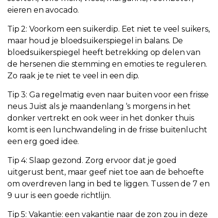
eieren en avocado.
Tip 2: Voorkom een suikerdip. Eet niet te veel suikers,
maar houd je bloedsuikerspiegel in balans. De
bloedsuikerspiegel heeft betrekking op delen van
de hersenen die stemming en emoties te reguleren.
Zo raak je te niet te veel in een dip.
Tip 3: Ga regelmatig even naar buiten voor een frisse
neus. Juist als je maandenlang ‘s morgens in het
donker vertrekt en ook weer in het donker thuis
komt is een lunchwandeling in de frisse buitenlucht
een erg goed idee.
Tip 4: Slaap gezond. Zorg ervoor dat je goed
uitgerust bent, maar geef niet toe aan de behoefte
om overdreven lang in bed te liggen. Tussen de 7 en
9 uur is een goede richtlijn.
Tip 5: Vakantie: een vakantie naar de zon zou in deze